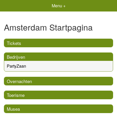
Menu +
Amsterdam Startpagina
Tickets
Bedrijven
PartyZaan
Overnachten
Toerisme
Musea